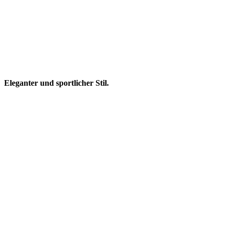
Eleganter und sportlicher Stil.