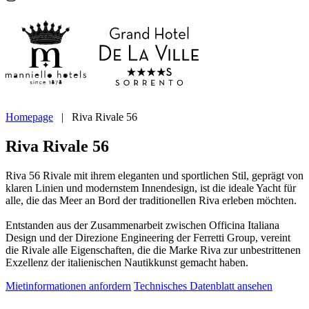
Homepage
|
Riva Rivale 56
Riva Rivale 56
Riva 56 Rivale mit ihrem eleganten und sportlichen Stil, geprägt von
klaren Linien und modernstem Innendesign, ist die ideale Yacht für
alle, die das Meer an Bord der traditionellen Riva erleben möchten.
Entstanden aus der Zusammenarbeit zwischen Officina Italiana
Design und der Direzione Engineering der Ferretti Group, vereint
die Rivale alle Eigenschaften, die die Marke Riva zur unbestrittenen
Exzellenz der italienischen Nautikkunst gemacht haben.
Mietinformationen anfordern
Technisches Datenblatt ansehen