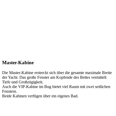
Master-Kabine
Die Master-Kabine erstreckt sich über die gesamte maximale Breite
der Yacht. Das große Fenster am Kopfende des Bettes vermittelt
Tiefe und Großzügigkeit.
Auch die VIP-Kabine im Bug bietet viel Raum mit zwei seitlichen
Fenstern.
Beide Kabinen verfügen über ein eigenes Bad.