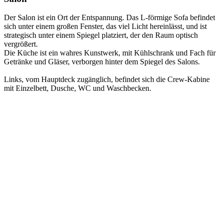
Der Salon ist ein Ort der Entspannung. Das L-förmige Sofa befindet
sich unter einem großen Fenster, das viel Licht hereinlässt, und ist
strategisch unter einem Spiegel platziert, der den Raum optisch
vergrößert.
Die Küche ist ein wahres Kunstwerk, mit Kühlschrank und Fach für
Getränke und Gläser, verborgen hinter dem Spiegel des Salons.
Links, vom Hauptdeck zugänglich, befindet sich die Crew-Kabine
mit Einzelbett, Dusche, WC und Waschbecken.