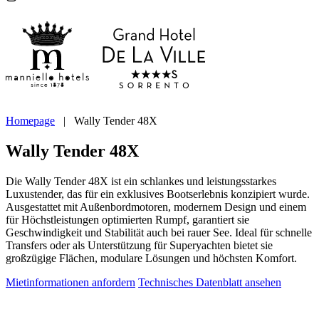
Homepage
|
Wally Tender 48X
Wally Tender 48X
Die Wally Tender 48X ist ein schlankes und leistungsstarkes
Luxustender, das für ein exklusives Bootserlebnis konzipiert wurde.
Ausgestattet mit Außenbordmotoren, modernem Design und einem
für Höchstleistungen optimierten Rumpf, garantiert sie
Geschwindigkeit und Stabilität auch bei rauer See. Ideal für schnelle
Transfers oder als Unterstützung für Superyachten bietet sie
großzügige Flächen, modulare Lösungen und höchsten Komfort.
Mietinformationen anfordern
Technisches Datenblatt ansehen