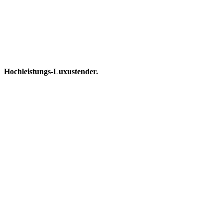
Hochleistungs-Luxustender.