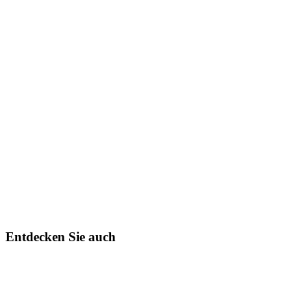
Entdecken Sie auch