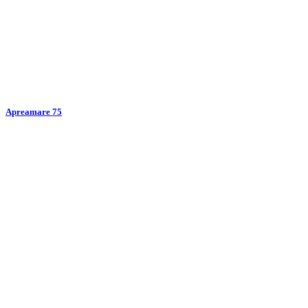
Apreamare 75