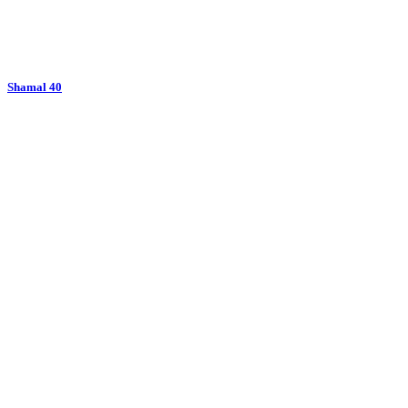
Shamal 40