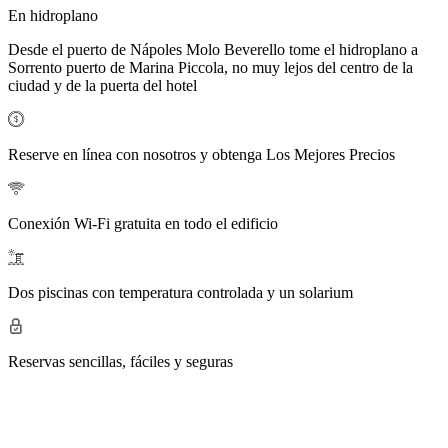
En hidroplano
Desde el puerto de Nápoles Molo Beverello tome el hidroplano a
Sorrento puerto de Marina Piccola, no muy lejos del centro de la
ciudad y de la puerta del hotel
Reserve en línea con nosotros y obtenga
Los Mejores Precios
Conexión Wi-Fi gratuita
en todo el edificio
Dos piscinas con
temperatura controlada
y un solarium
Reservas sencillas, fáciles y
seguras