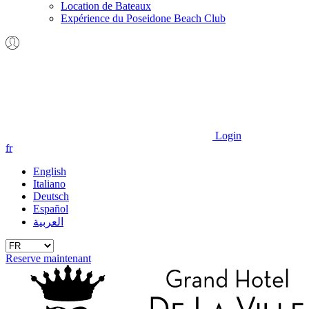
Location de Bateaux
Expérience du Poseidone Beach Club
Login
fr
English
Italiano
Deutsch
Español
العربية
Reserve maintenant