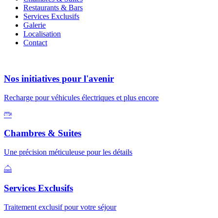
Restaurants & Bars
Services Exclusifs
Galerie
Localisation
Contact
Nos initiatives pour l'avenir
Recharge pour véhicules électriques et plus encore
Chambres & Suites
Une précision méticuleuse pour les détails
Services Exclusifs
Traitement exclusif pour votre séjour