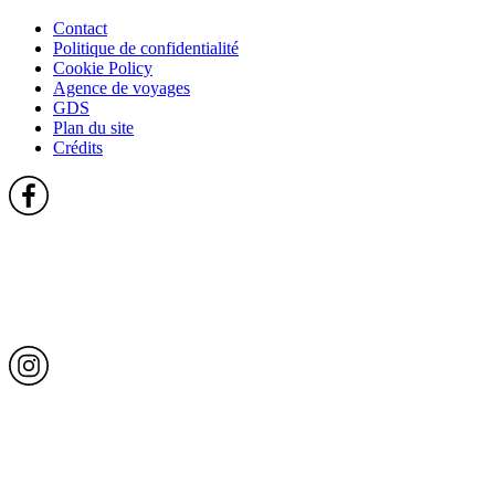
Contact
Politique de confidentialité
Cookie Policy
Agence de voyages
GDS
Plan du site
Crédits