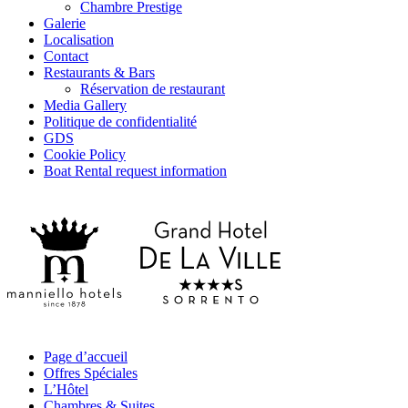
Chambre Prestige
Galerie
Localisation
Contact
Restaurants & Bars
Réservation de restaurant
Media Gallery
Politique de confidentialité
GDS
Cookie Policy
Boat Rental request information
Page d’accueil
Offres Spéciales
L’Hôtel
Chambres & Suites