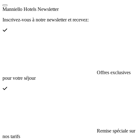
Manniello Hotels Newsletter
Inscrivez-vous à notre newsletter et recevez:
Offres exclusives
pour votre séjour
Remise spéciale sur
nos tarifs