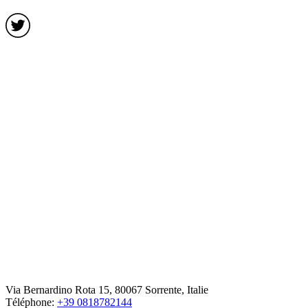
Via Bernardino Rota 15, 80067 Sorrente, Italie
Téléphone:
+39 0818782144