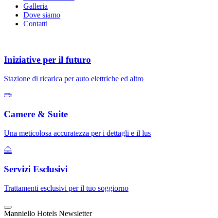
Galleria
Dove siamo
Contatti
Iniziative per il futuro
Stazione di ricarica per auto elettriche ed altro
Camere & Suite
Una meticolosa accuratezza per i dettagli e il lus
Servizi Esclusivi
Trattamenti esclusivi per il tuo soggiorno
Manniello Hotels Newsletter