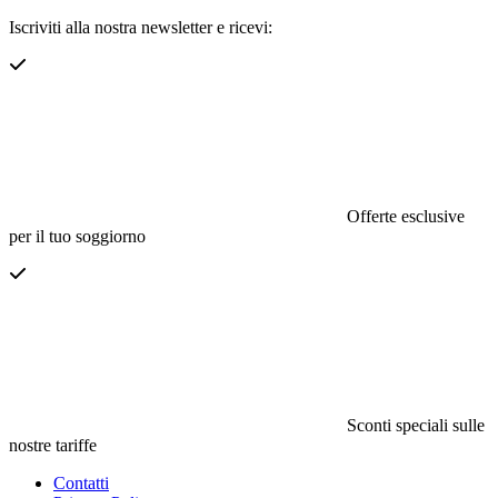
Iscriviti alla nostra newsletter e ricevi:
Offerte esclusive
per il tuo soggiorno
Sconti speciali sulle
nostre tariffe
Contatti