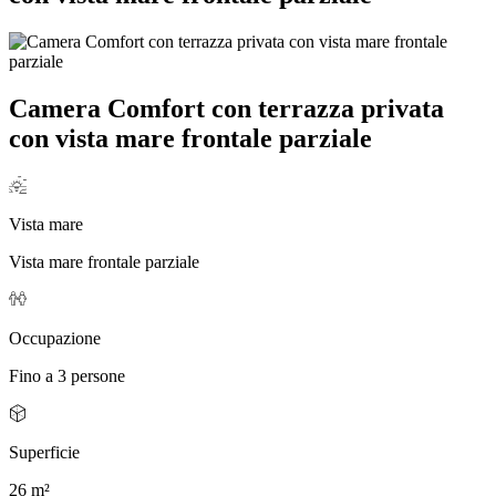
Camera Comfort con terrazza privata
con vista mare frontale parziale
Vista mare
Vista mare frontale parziale
Occupazione
Fino a 3 persone
Superficie
26 m²