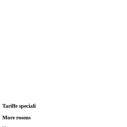
Tariffe speciali
More rooms