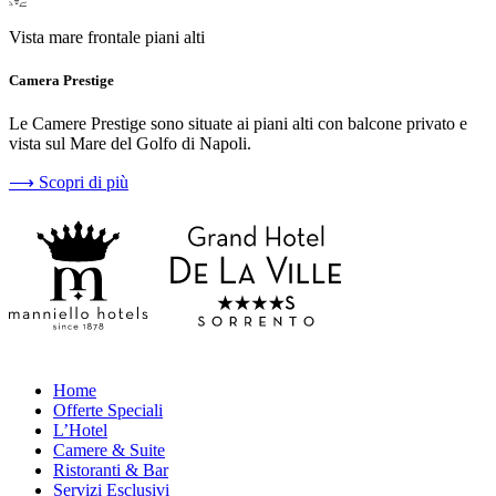
Vista mare frontale piani alti
Camera Prestige
Le Camere Prestige sono situate ai piani alti con balcone privato e
vista sul Mare del Golfo di Napoli.
⟶
Scopri di più
Home
Offerte Speciali
L’Hotel
Camere & Suite
Ristoranti & Bar
Servizi Esclusivi