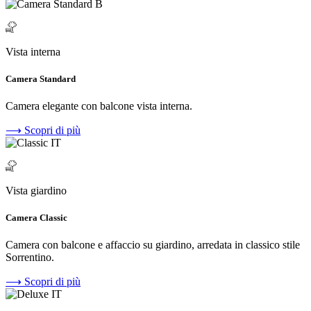
Vista interna
Camera Standard
Camera elegante con balcone vista interna.
⟶
Scopri di più
Vista giardino
Camera Classic
Camera con balcone e affaccio su giardino, arredata in classico stile
Sorrentino.
⟶
Scopri di più