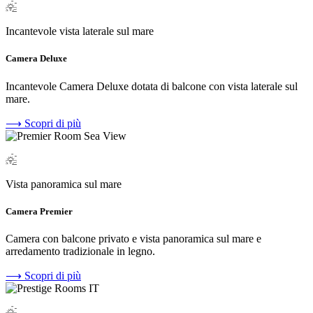
Incantevole vista laterale sul mare
Camera Deluxe
Incantevole Camera Deluxe dotata di balcone con vista laterale sul
mare.
⟶
Scopri di più
Vista panoramica sul mare
Camera Premier
Camera con balcone privato e vista panoramica sul mare e
arredamento tradizionale in legno.
⟶
Scopri di più