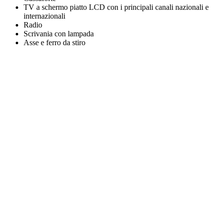
TV a schermo piatto LCD con i principali canali nazionali e
internazionali
Radio
Scrivania con lampada
Asse e ferro da stiro