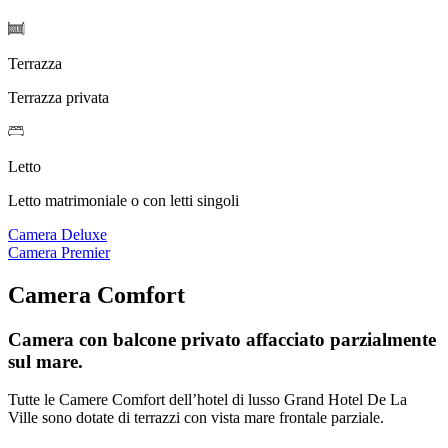
Terrazza
Terrazza privata
Letto
Letto matrimoniale o con letti singoli
Camera Deluxe
Camera Premier
Camera Comfort
Camera con balcone privato affacciato parzialmente
sul mare.
Tutte le Camere Comfort dell’hotel di lusso Grand Hotel De La
Ville sono dotate di terrazzi con vista mare frontale parziale.