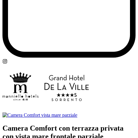
Camera Comfort con terrazza privata
con vista mare frontale parziale