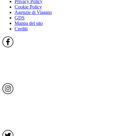
Privacy Policy
Cookie Policy
Agenzie di Viaggio
GDS
Mappa del sito
Crediti