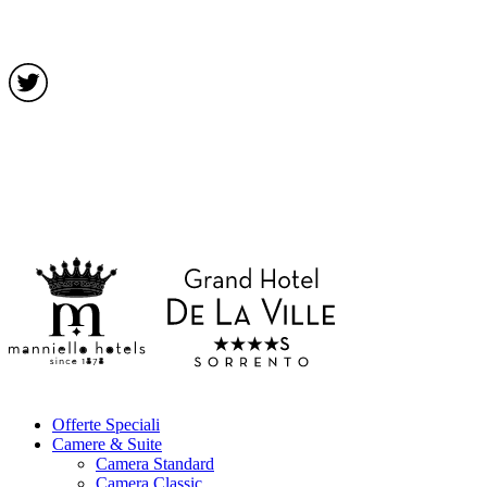
Offerte Speciali
Camere & Suite
Camera Standard
Camera Classic