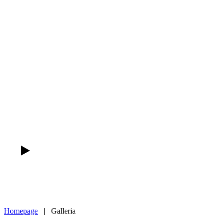
Homepage
|
Galleria