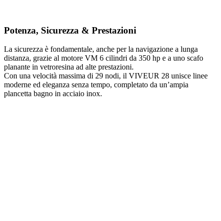
Potenza, Sicurezza & Prestazioni
La sicurezza è fondamentale, anche per la navigazione a lunga
distanza, grazie al motore VM 6 cilindri da 350 hp e a uno scafo
planante in vetroresina ad alte prestazioni.
Con una velocità massima di 29 nodi, il VIVEUR 28 unisce linee
moderne ed eleganza senza tempo, completato da un’ampia
plancetta bagno in acciaio inox.