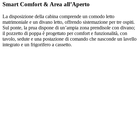
Smart Comfort & Area all’Aperto
La disposizione della cabina comprende un comodo letto
matrimoniale e un divano letto, offrendo sistemazione per tre ospiti.
Sul ponte, la prua dispone di un’ampia zona prendisole con divano;
il pozzetto di poppa è progettato per comfort e funzionalità, con
tavolo, sedute e una postazione di comando che nasconde un lavello
integrato e un frigorifero a cassetto.