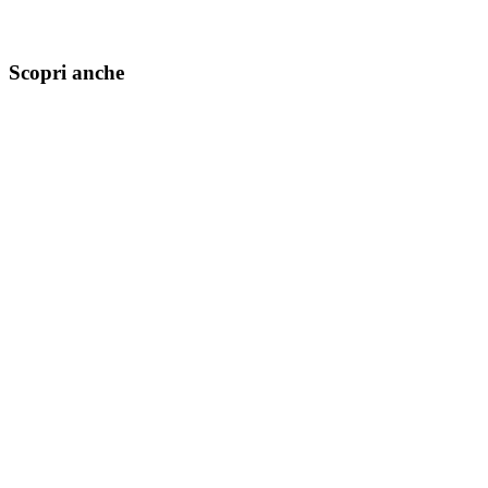
Scopri anche