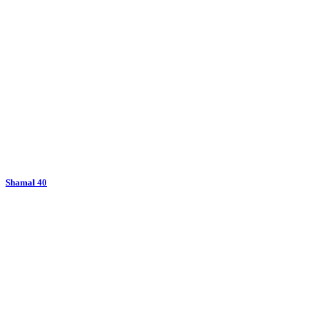
Shamal 40