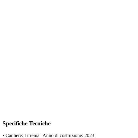
Specifiche Tecniche
• Cantiere: Tirrenia | Anno di costruzione: 2023