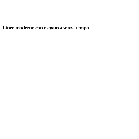
Linee moderne con eleganza senza tempo.