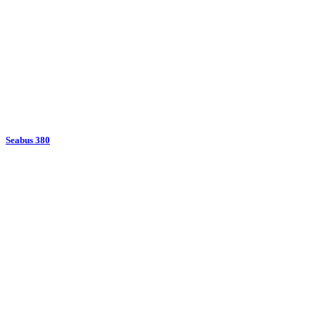
Seabus 380