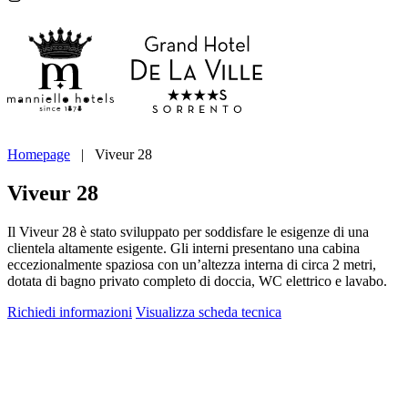
Homepage
|
Viveur 28
Viveur 28
Il Viveur 28 è stato sviluppato per soddisfare le esigenze di una
clientela altamente esigente. Gli interni presentano una cabina
eccezionalmente spaziosa con un’altezza interna di circa 2 metri,
dotata di bagno privato completo di doccia, WC elettrico e lavabo.
Richiedi informazioni
Visualizza scheda tecnica